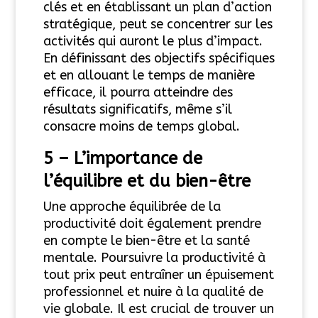
clés et en établissant un plan d’action
stratégique, peut se concentrer sur les
activités qui auront le plus d’impact.
En définissant des objectifs spécifiques
et en allouant le temps de manière
efficace, il pourra atteindre des
résultats significatifs, même s’il
consacre moins de temps global.
5 –
L’importance de
l’équilibre et du bien-être
Une approche équilibrée de la
productivité doit également prendre
en compte le bien-être et la santé
mentale. Poursuivre la productivité à
tout prix peut entraîner un épuisement
professionnel et nuire à la qualité de
vie globale. Il est crucial de trouver un