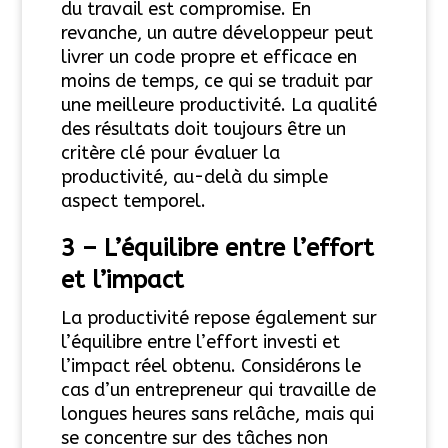
du travail est compromise. En
revanche, un autre développeur peut
livrer un code propre et efficace en
moins de temps, ce qui se traduit par
une meilleure productivité. La qualité
des résultats doit toujours être un
critère clé pour évaluer la
productivité, au-delà du simple
aspect temporel.
3 –
L’équilibre entre l’effort
et l’impact
La productivité repose également sur
l’équilibre entre l’effort investi et
l’impact réel obtenu. Considérons le
cas d’un entrepreneur qui travaille de
longues heures sans relâche, mais qui
se concentre sur des tâches non