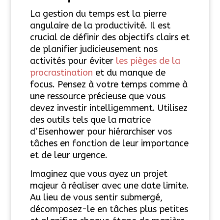
La gestion du temps est la pierre
angulaire de la productivité. Il est
crucial de définir des objectifs clairs et
de planifier judicieusement nos
activités pour éviter
les pièges de la
procrastination
et du manque de
focus. Pensez à votre temps comme à
une ressource précieuse que vous
devez investir intelligemment. Utilisez
des outils tels que la matrice
d’Eisenhower pour hiérarchiser vos
tâches en fonction de leur importance
et de leur urgence.
Imaginez que vous ayez un projet
majeur à réaliser avec une date limite.
Au lieu de vous sentir submergé,
décomposez-le en tâches plus petites