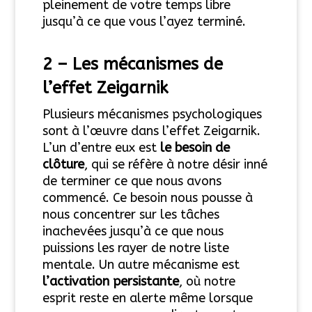
pleinement de votre temps libre
jusqu’à ce que vous l’ayez terminé.
2 – Les mécanismes de
l’effet Zeigarnik
Plusieurs mécanismes psychologiques
sont à l’œuvre dans l’effet Zeigarnik.
L’un d’entre eux est
le besoin de
clôture
, qui se réfère à notre désir inné
de terminer ce que nous avons
commencé. Ce besoin nous pousse à
nous concentrer sur les tâches
inachevées jusqu’à ce que nous
puissions les rayer de notre liste
mentale. Un autre mécanisme est
l’activation persistante
, où notre
esprit reste en alerte même lorsque