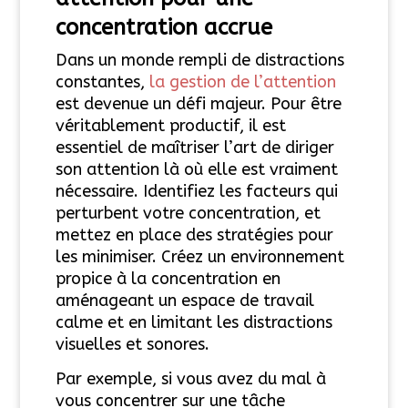
concentration accrue
Dans un monde rempli de distractions
constantes,
la gestion de l’attention
est devenue un défi majeur. Pour être
véritablement productif, il est
essentiel de maîtriser l’art de diriger
son attention là où elle est vraiment
nécessaire. Identifiez les facteurs qui
perturbent votre concentration, et
mettez en place des stratégies pour
les minimiser. Créez un environnement
propice à la concentration en
aménageant un espace de travail
calme et en limitant les distractions
visuelles et sonores.
Par exemple, si vous avez du mal à
vous concentrer sur une tâche