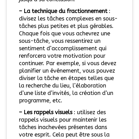
– La technique du fractionnement
:
divisez les tâches complexes en sous-
tâches plus petites et plus gérables.
Chaque fois que vous achevrez une
sous-tâche, vous ressentirez un
sentiment d’accomplissement qui
renforcera votre motivation pour
continuer. Par exemple, si vous devez
planifier un événement, vous pouvez
diviser la tâche en étapes telles que
la recherche du lieu, l’élaboration
d’une liste d’invités, la création d’un
programme, etc.
– Les rappels visuels
: utilisez des
rappels visuels pour maintenir les
tâches inachevées présentes dans
votre esprit. Cela peut être sous la