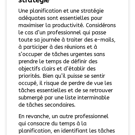
Une planification et une stratégie
adéquates sont essentielles pour
maximiser la productivité. Considérons
le cas d’un professionnel qui passe
toute sa journée à traiter des e-mails,
à participer à des réunions et à
s’occuper de tâches urgentes sans
prendre le temps de définir des
objectifs clairs et d’établir des
priorités. Bien qu’il puisse se sentir
occupé, il risque de perdre de vue les
tâches essentielles et de se retrouver
submergé par une liste interminable
de tâches secondaires.
En revanche, un autre professionnel
qui consacre du temps à la
planification, en identifiant les tâches