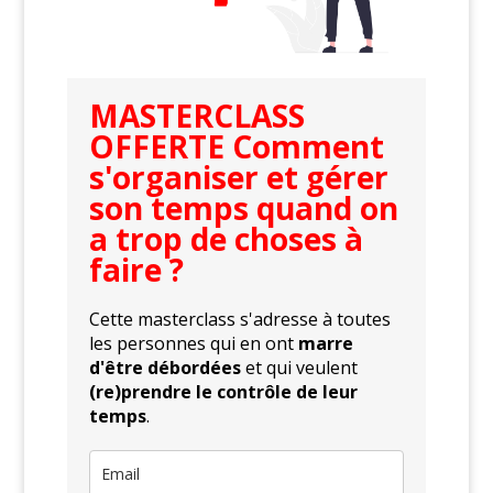
MASTERCLASS
OFFERTE Comment
s'organiser et gérer
son temps quand on
a trop de choses à
faire ?
Cette masterclass s'adresse à toutes
les personnes qui en ont
marre
d'être débordées
et qui veulent
(re)prendre le contrôle de leur
temps
.