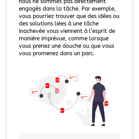
nous ne sommes pas directement
engagés dans la tâche. Par exemple,
vous pourriez trouver que des idées ou
des solutions liées à une tâche
inachevée vous viennent à l’esprit de
manière imprévue, comme lorsque
vous prenez une douche ou que vous
vous promenez dans un parc.