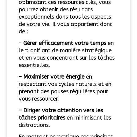
optimisant ces ressources clés, vous
pourrez obtenir des résultats
exceptionnels dans tous les aspects
de votre vie. Il vous appartient donc
de :
–
Gérer efficacement votre temps
en
le planifiant de manière stratégique
et en vous concentrant sur les tâches
essentielles.
– Maximiser votre énergie
en
respectant vos cycles naturels et en
prenant des pauses régulières pour
vous ressourcer.
– Diriger votre attention vers les
tâches prioritaires
en minimisant les
distractions.
En mettant en pratique ces principes,