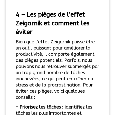
4 –
Les pièges de l’effet
Zeigarnik et comment les
éviter
Bien que l’effet Zeigarnik puisse être
un outil puissant pour améliorer la
productivité, il comporte également
des pièges potentiels. Parfois, nous
pouvons nous retrouver submergés par
un trop grand nombre de tâches
inachevées, ce qui peut entraîner du
stress et de la procrastination. Pour
éviter ces pièges, voici quelques
conseils :
– Priorisez les tâches
: identifiez les
tâches les plus importantes et