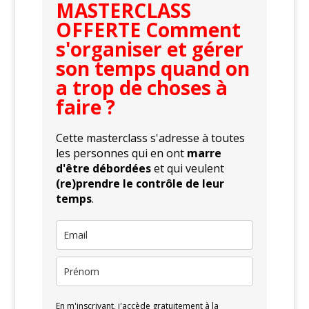
MASTERCLASS
OFFERTE Comment
s'organiser et gérer
son temps quand on
a trop de choses à
faire ?
Cette masterclass s'adresse à toutes
les personnes qui en ont
marre
d'être débordées
et qui veulent
(re)prendre le contrôle de leur
temps
.
En m'inscrivant, j'accède gratuitement à la