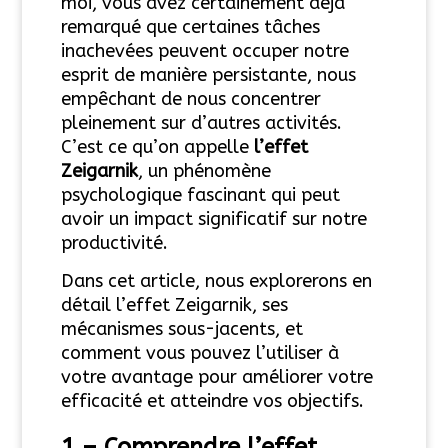
moi, vous avez certainement déjà
remarqué que certaines tâches
inachevées peuvent occuper notre
esprit de manière persistante, nous
empêchant de nous concentrer
pleinement sur d’autres activités.
C’est ce qu’on appelle
l’effet
Zeigarnik
, un phénomène
psychologique fascinant qui peut
avoir un impact significatif sur notre
productivité.
Dans cet article, nous explorerons en
détail l’effet Zeigarnik, ses
mécanismes sous-jacents, et
comment vous pouvez l’utiliser à
votre avantage pour améliorer votre
efficacité et atteindre vos objectifs.
1 – Comprendre l’effet