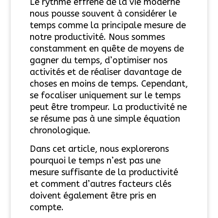
Le rythme effréné de la vie moderne
nous pousse souvent à considérer le
temps comme la principale mesure de
notre productivité. Nous sommes
constamment en quête de moyens de
gagner du temps, d’optimiser nos
activités et de réaliser davantage de
choses en moins de temps. Cependant,
se focaliser uniquement sur le temps
peut être trompeur. La productivité ne
se résume pas à une simple équation
chronologique.
Dans cet article, nous explorerons
pourquoi le temps n’est pas une
mesure suffisante de la productivité
et comment d’autres facteurs clés
doivent également être pris en
compte.