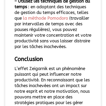
– Utilisez les techniques de gestion du
temps
: en adoptant des techniques
de gestion du temps efficaces, telles
que
la méthode Pomodoro
(travailler
par intervalles de temps avec des
pauses régulières), vous pouvez
maintenir votre concentration et votre
productivité sans vous laisser distraire
par les tâches inachevées.
Conclusion
L’effet Zeigarnik est un phénomène
puissant qui peut influencer notre
productivité. En reconnaissant que les
tâches inachevées ont un impact sur
notre esprit et notre motivation, nous
pouvons mettre en place des
stratégies pratiques pour les gérer