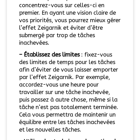
concentrez-vous sur celles-ci en
premier. En ayant une vision claire de
vos priorités, vous pourrez mieux gérer
l’effet Zeigarnik et éviter d’être
submergé par trop de tâches
inachevées.
– Établissez des limites
: fixez-vous
des limites de temps pour les tâches
afin d’éviter de vous laisser emporter
par l’effet Zeigarnik. Par exemple,
accordez-vous une heure pour
travailler sur une tâche inachevée,
puis passez à autre chose, même si la
tâche n’est pas totalement terminée.
Cela vous permettra de maintenir un
équilibre entre les tâches inachevées
et les nouvelles tâches.