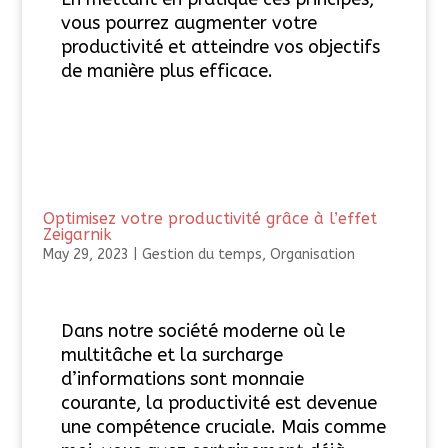
vous pourrez augmenter votre
productivité et atteindre vos objectifs
de manière plus efficace.
Optimisez votre productivité grâce à l’effet
Zeigarnik
May 29, 2023
|
Gestion du temps
,
Organisation
Dans notre société moderne où le
multitâche et la surcharge
d’informations sont monnaie
courante, la productivité est devenue
une compétence cruciale. Mais comme