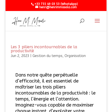
+33 755 49 03 53 (WhatsApp)
henri@henrimmissola.com
Les 3 piliers incontournables de la
productivité
Jun 2, 2023
|
Gestion du temps
,
Organisation
Dans notre quête perpétuelle
d’efficacité, il est essentiel de
maîtriser les trois piliers
incontournables de la productivité : le
temps, l’énergie et l’attention.
Imaginez-vous capable de maximiser
chaque instant, d’exploiter votre