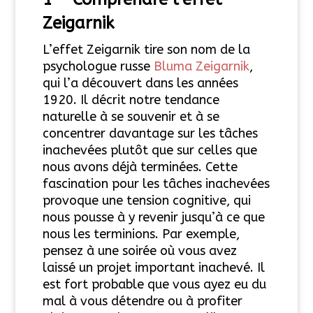
Zeigarnik
L’effet Zeigarnik tire son nom de la
psychologue russe
Bluma Zeigarnik
,
qui l’a découvert dans les années
1920. Il décrit notre tendance
naturelle à se souvenir et à se
concentrer davantage sur les tâches
inachevées plutôt que sur celles que
nous avons déjà terminées. Cette
fascination pour les tâches inachevées
provoque une tension cognitive, qui
nous pousse à y revenir jusqu’à ce que
nous les terminions. Par exemple,
pensez à une soirée où vous avez
laissé un projet important inachevé. Il
est fort probable que vous ayez eu du
mal à vous détendre ou à profiter