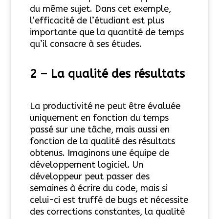
du même sujet. Dans cet exemple,
l’efficacité de l’étudiant est plus
importante que la quantité de temps
qu’il consacre à ses études.
2 –
La qualité des résultats
La productivité ne peut être évaluée
uniquement en fonction du temps
passé sur une tâche, mais aussi en
fonction de la qualité des résultats
obtenus. Imaginons une équipe de
développement logiciel. Un
développeur peut passer des
semaines à écrire du code, mais si
celui-ci est truffé de bugs et nécessite
des corrections constantes, la qualité