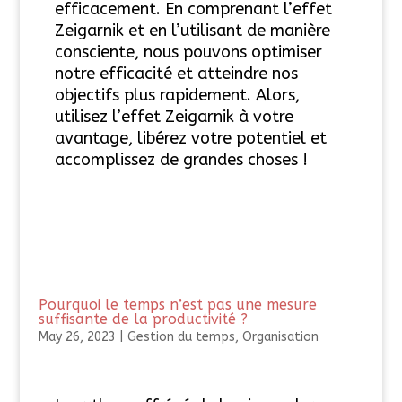
efficacement. En comprenant l’effet
Zeigarnik et en l’utilisant de manière
consciente, nous pouvons optimiser
notre efficacité et atteindre nos
objectifs plus rapidement. Alors,
utilisez l’effet Zeigarnik à votre
avantage, libérez votre potentiel et
accomplissez de grandes choses !
Pourquoi le temps n’est pas une mesure
suffisante de la productivité ?
May 26, 2023
|
Gestion du temps
,
Organisation