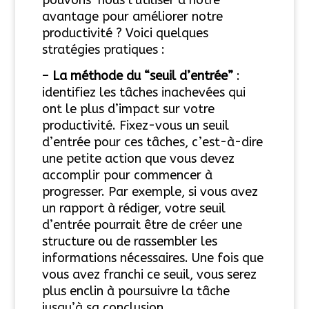
avantage pour améliorer notre
productivité ? Voici quelques
stratégies pratiques :
–
La méthode du “seuil d’entrée”
:
identifiez les tâches inachevées qui
ont le plus d’impact sur votre
productivité. Fixez-vous un seuil
d’entrée pour ces tâches, c’est-à-dire
une petite action que vous devez
accomplir pour commencer à
progresser. Par exemple, si vous avez
un rapport à
rédiger, votre seuil
d’entrée pourrait être de créer une
structure ou de rassembler les
informations nécessaires. Une fois que
vous avez franchi ce seuil, vous serez
plus enclin à poursuivre la tâche
jusqu’à sa conclusion.