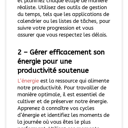
et planifiez chaque étape de manière
réaliste. Utilisez des outils de gestion
du temps, tels que les applications de
calendrier ou les listes de tâches, pour
suivre votre progression et vous
assurer que vous respectez les délais.
2 – Gérer efficacement
son
énergie pour une
productivité soutenue
L’énergie
est la ressource qui alimente
notre productivité. Pour travailler de
manière optimale, il est essentiel de
cultiver et de préserver notre énergie.
Apprenez à connaître vos cycles
d’énergie et identifiez les moments de
la journée où vous êtes le plus