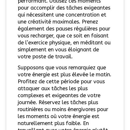
performant. Utilisez ces moments
pour accomplir des tâches exigeantes
qui nécessitent une concentration et
une créativité maximales. Prenez
également des pauses régulières pour
vous recharger, que ce soit en faisant
de l’exercice physique, en méditant ou
simplement en vous éloignant de
votre poste de travail.
Supposons que vous remarquiez que
votre énergie est plus élevée le matin.
Profitez de cette période pour vous
attaquer aux tâches les plus
complexes et exigeantes de votre
journée. Réservez les tâches plus
routinières ou moins énergivores pour
les moments où votre énergie est
naturellement plus faible. En