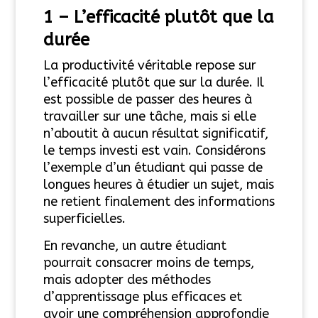
1 –
L’efficacité plutôt que la
durée
La productivité véritable repose sur
l’efficacité plutôt que sur la durée. Il
est possible de passer des heures à
travailler sur une tâche, mais si elle
n’aboutit à aucun résultat significatif,
le temps investi est vain. Considérons
l’exemple d’un étudiant qui passe de
longues heures à étudier un sujet, mais
ne retient finalement des informations
superficielles.
En revanche, un autre étudiant
pourrait consacrer moins de temps,
mais adopter des méthodes
d’apprentissage plus efficaces et
avoir une compréhension approfondie