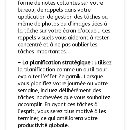
forme de notes collantes sur votre
bureau, de rappels dans votre
application de gestion des tâches ou
même de photos ou d’images liées à
la tâche sur votre écran d’accueil. Ces
rappels visuels vous aideront à rester
concentré et à ne pas oublier les
tâches importantes.
– La planification stratégique
: utilisez
la planification comme un outil pour
exploiter l’effet Zeigarnik. Lorsque
vous planifiez votre journée ou votre
semaine, incluez délibérément des
tâches inachevées que vous souhaitez
accomplir. En ayant ces tâches à
l’esprit, vous serez plus motivé à les
terminer, ce qui améliorera votre
productivité globale.