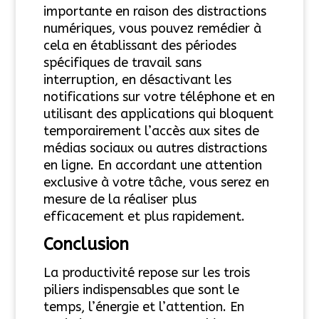
importante en raison des distractions
numériques, vous pouvez remédier à
cela en établissant des périodes
spécifiques de travail sans
interruption, en désactivant les
notifications sur votre téléphone et en
utilisant des applications qui bloquent
temporairement l’accès aux sites de
médias sociaux ou autres distractions
en ligne. En accordant une attention
exclusive à votre tâche, vous serez en
mesure de la réaliser plus
efficacement et plus rapidement.
Conclusion
La productivité repose sur les trois
piliers indispensables que sont le
temps, l’énergie et l’attention. En