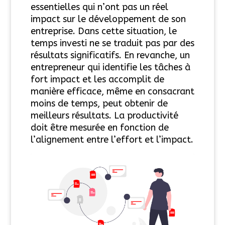
essentielles qui n’ont pas un réel
impact sur le développement de son
entreprise. Dans cette situation, le
temps investi ne se traduit pas par des
résultats significatifs. En revanche, un
entrepreneur qui identifie les tâches à
fort impact et les accomplit de
manière efficace, même en consacrant
moins de temps, peut obtenir de
meilleurs résultats. La productivité
doit être mesurée en fonction de
l’alignement entre l’effort et l’impact.