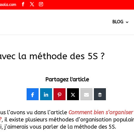
ssola.com
BLOG
avec la méthode des 5S ?
Partagez l'article
 l’avons vu dans l’article
Comment bien s’organiser
?
, il existe plusieurs méthodes d’organisation populair
i, j’aimerais vous parler de la méthode des 5S.