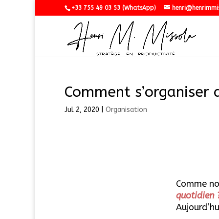
+33 755 49 03 53 (WhatsApp)
henri@henrimmi
Comment s’organiser 
Jul 2, 2020
|
Organisation
Comme nous
quotidien 
Aujourd’hu