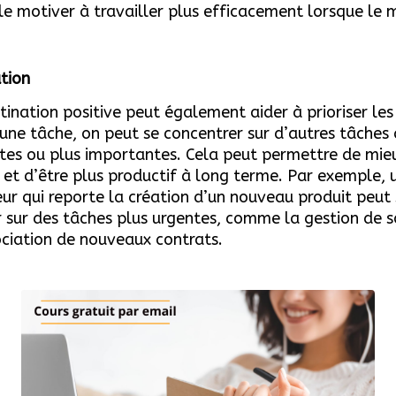
 le motiver à travailler plus efficacement lorsque l
ation
tination positive peut également aider à prioriser les
une tâche, on peut se concentrer sur d’autres tâches 
tes ou plus importantes. Cela peut permettre de mie
et d’être plus productif à long terme. Par exemple, 
ur qui reporte la création d’un nouveau produit peut 
 sur des tâches plus urgentes, comme la gestion de 
ciation de nouveaux contrats.