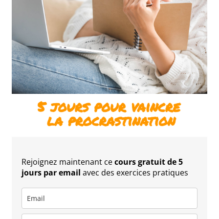
Rejoignez maintenant ce
cours gratuit de 5
jours par email
avec des exercices pratiques