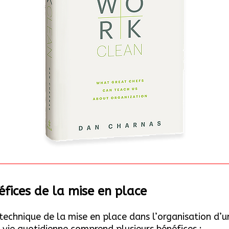
éfices de la mise en place
a technique de la mise en place dans l’organisation d’u