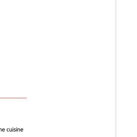
ne cuisine