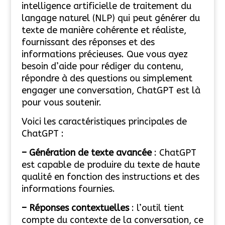
intelligence artificielle de traitement du
langage naturel (NLP) qui peut générer du
texte de manière cohérente et réaliste,
fournissant des réponses et des
informations précieuses. Que vous ayez
besoin d’aide pour rédiger du contenu,
répondre à des questions ou simplement
engager une conversation, ChatGPT est là
pour vous soutenir.
Voici les caractéristiques principales de
ChatGPT :
– Génération de texte avancée
: ChatGPT
est capable de produire du texte de haute
qualité en fonction des instructions et des
informations fournies.
– Réponses contextuelles
: l’outil tient
compte du contexte de la conversation, ce