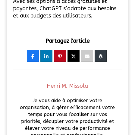
Avec ses options d’accès gratuites et
payantes, ChatGPT s’adapte aux besoins
et aux budgets des utilisateurs.
Partagez l'article
Henri M. Missola
Je vous aide à optimiser votre
organisation, à gérer efficacement votre
temps pour vous focaliser sur vos
priorités, décupler votre productivité et
élever votre niveau de performance