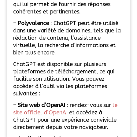
qui lui permet de fournir des réponses
cohérentes et pertinentes.
– Polyvalence
: ChatGPT peut être utilisé
dans une variété de domaines, tels que la
rédaction de contenu, l’assistance
virtuelle, la recherche d’informations et
bien plus encore.
ChatGPT est disponible sur plusieurs
plateformes de téléchargement, ce qui
facilite son utilisation. Vous pouvez
accéder à l’outil via les plateformes
suivantes :
– Site web d’OpenAI
: rendez-vous sur
le
site officiel d’OpenAI
et accédez à
ChatGPT pour une expérience conviviale
directement depuis votre navigateur.