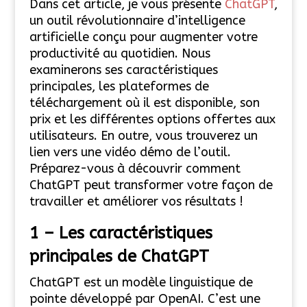
Dans cet article, je vous présente
ChatGPT
,
un outil révolutionnaire d’intelligence
artificielle conçu pour augmenter votre
productivité au quotidien.
Nous
examinerons ses caractéristiques
principales, les plateformes de
téléchargement où il est disponible, son
prix et les différentes options offertes aux
utilisateurs. En outre, vous trouverez un
lien vers une vidéo démo de l’outil.
Préparez-vous à découvrir comment
ChatGPT peut transformer votre façon de
travailler et améliorer vos résultats !
1 –
Les caractéristiques
principales de ChatGPT
ChatGPT est un modèle linguistique de
pointe développé par OpenAI. C’est une