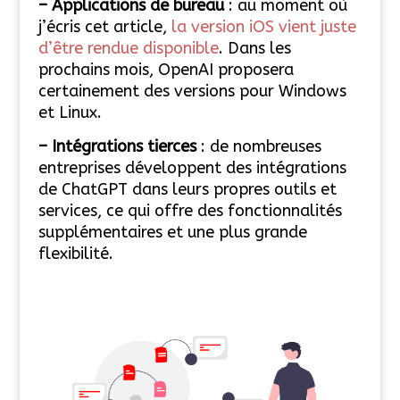
– Applications de bureau
: au moment où
j’écris cet article,
la version iOS vient juste
d’être rendue disponible
. Dans les
prochains mois, OpenAI proposera
certainement des versions pour Windows
et Linux.
– Intégrations tierces
: de nombreuses
entreprises développent des intégrations
de ChatGPT dans leurs propres outils et
services, ce qui offre des fonctionnalités
supplémentaires et une plus grande
flexibilité.