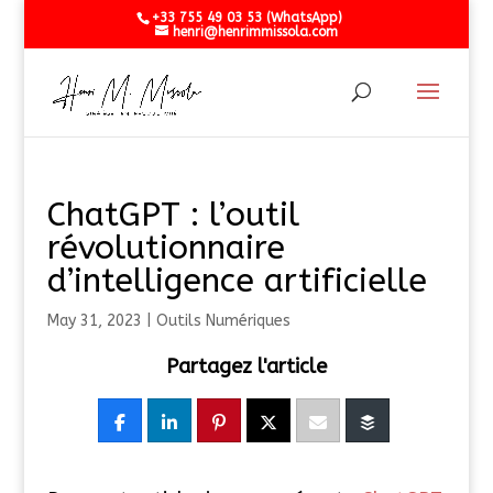
+33 755 49 03 53 (WhatsApp)
henri@henrimmissola.com
ChatGPT : l’outil
révolutionnaire
d’intelligence artificielle
May 31, 2023
|
Outils Numériques
Partagez l'article