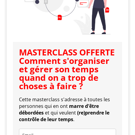
MASTERCLASS OFFERTE
Comment s'organiser
et gérer son temps
quand on a trop de
choses à faire ?
Cette masterclass s'adresse à toutes les
personnes qui en ont
marre d'être
débordées
et qui veulent
(re)prendre le
contrôle de leur temps
.