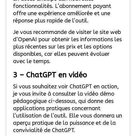
fonctionnalités. L’abonnement payant
offre une expérience améliorée et une
réponse plus rapide de l’outil.
Je vous recommande de visiter le site web
d’OpenAI pour obtenir les informations les
plus récentes sur les prix et les options
disponibles, car elles peuvent évoluer
avec le temps.
3 – ChatGPT
en vidéo
Si vous souhaitez voir ChatGPT en action,
je vous invite à consulter la vidéo démo
pédagogique ci-dessous, qui donne des
applications pratiques concernant
l’utilisation de l’outil. Elle vous donnera un
aperçu pratique de la puissance et de la
convivialité de ChatGPT.