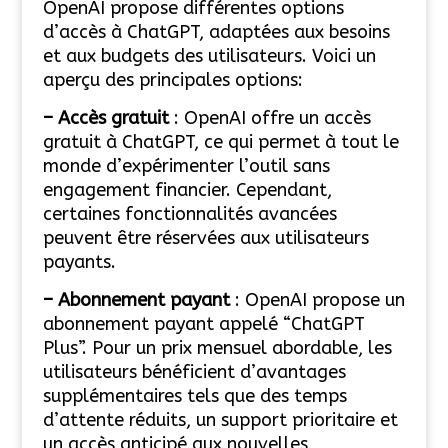
OpenAI propose différentes options
d’accès à ChatGPT, adaptées aux besoins
et aux budgets des utilisateurs. Voici un
aperçu des principales options:
– Accès gratuit
: OpenAI offre un accès
gratuit à ChatGPT, ce qui permet à tout le
monde d’expérimenter l’outil sans
engagement financier. Cependant,
certaines fonctionnalités avancées
peuvent être réservées aux utilisateurs
payants.
– Abonnement payant
: OpenAI propose un
abonnement payant appelé “ChatGPT
Plus”. Pour un prix mensuel abordable, les
utilisateurs bénéficient d’avantages
supplémentaires tels que des temps
d’attente réduits,
un support prioritaire et
un accès anticipé aux nouvelles