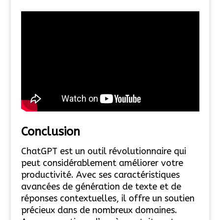
Conclusion
ChatGPT est un outil révolutionnaire qui
peut considérablement améliorer votre
productivité. Avec ses caractéristiques
avancées de génération de texte et de
réponses contextuelles, il offre un soutien
précieux dans de nombreux domaines.