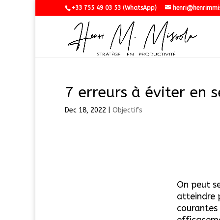
+33 755 49 03 53 (WhatsApp)
henri@henrimmi
7 erreurs à éviter en s
Dec 18, 2022
|
Objectifs
On peut se
atteindre 
courantes 
efficaceme