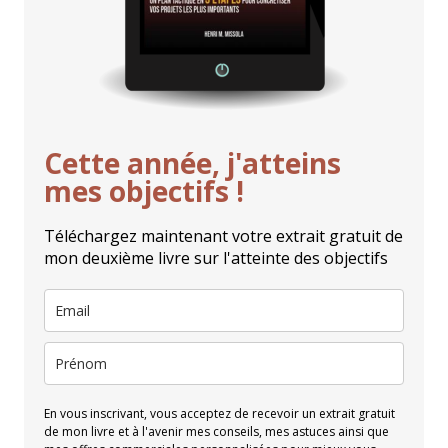
Cette année, j'atteins
mes objectifs !
Téléchargez maintenant votre extrait gratuit de
mon deuxième livre sur l'atteinte des objectifs
En vous inscrivant, vous acceptez de recevoir un extrait gratuit
de mon livre et à l'avenir mes conseils, mes astuces ainsi que